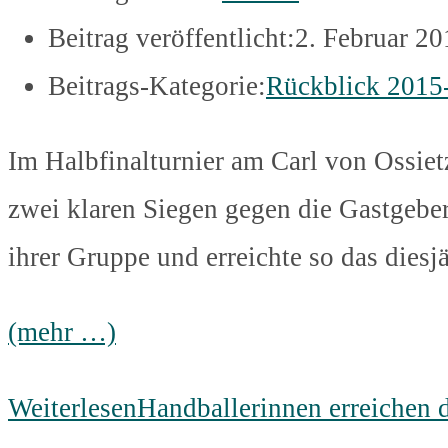
Beitrag veröffentlicht:
2. Februar 20
Beitrags-Kategorie:
Rückblick 2015
Im Halbfinalturnier am Carl von Ossi
zwei klaren Siegen gegen die Gastgebe
ihrer Gruppe und erreichte so das diesj
(mehr …)
Weiterlesen
Handballerinnen erreichen d