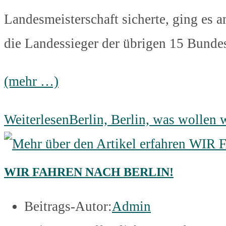
Landesmeisterschaft sicherte, ging es 
die Landessieger der übrigen 15 Bundes
(mehr …)
Weiterlesen
Berlin, Berlin, was wollen
WIR FAHREN NACH BERLIN!
Beitrags-Autor:
Admin