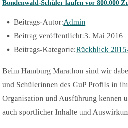
Bondenwald-Schüler laufen vor 800.000 Z
Beitrags-Autor:
Admin
Beitrag veröffentlicht:
3. Mai 2016
Beitrags-Kategorie:
Rückblick 2015
Beim Hamburg Marathon sind wir dabei
und Schülerinnen des GuP Profils in i
Organisation und Ausführung kennen und 
auch sportlicher Inhalte und Auswirku