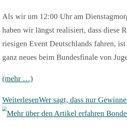
Als wir um 12:00 Uhr am Dienstagmorg
haben wir längst realisiert, dass diese 
riesigen Event Deutschlands fahren, ist
ganz neues beim Bundesfinale von Jugen
(mehr …)
Weiterlesen
Wer sagt, dass nur Gewinn