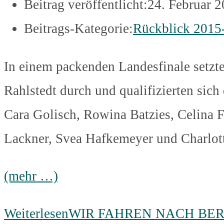
Beitrag veröffentlicht:
24. Februar 
Beitrags-Kategorie:
Rückblick 2015
In einem packenden Landesfinale setzt
Rahlstedt durch und qualifizierten sich
Cara Golisch, Rowina Batzies, Celina F
Lackner, Svea Hafkemeyer und Charlott
(mehr …)
Weiterlesen
WIR FAHREN NACH BER