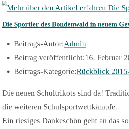
Die Sportler des Bondenwald in neuem G
Beitrags-Autor:
Admin
Beitrag veröffentlicht:
16. Februar 
Beitrags-Kategorie:
Rückblick 2015
Die neuen Schultrikots sind da! Traditio
die weiteren Schulsportwettkämpfe.
Ein riesiges Dankeschön geht an das soz