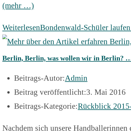
(mehr …)
Weiterlesen
Bondenwald-Schüler laufen
Berlin, Berlin, was wollen wir in Berlin?
Beitrags-Autor:
Admin
Beitrag veröffentlicht:
3. Mai 2016
Beitrags-Kategorie:
Rückblick 2015
Nachdem sich unsere Handballerinnen d