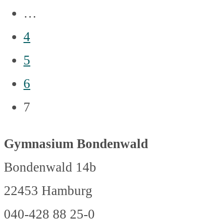
…
4
5
6
7
Gymnasium Bondenwald
Bondenwald 14b
22453 Hamburg
040-428 88 25-0