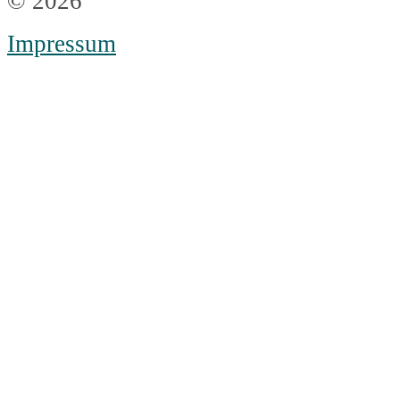
© 2026
Impressum