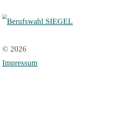
© 2026
Impressum