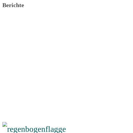
Berichte