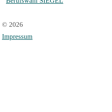
© 2026
Impressum