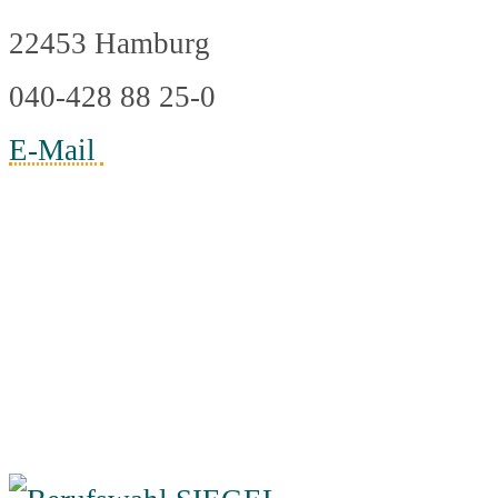
22453 Hamburg
040-428 88 25-0
E-Mail