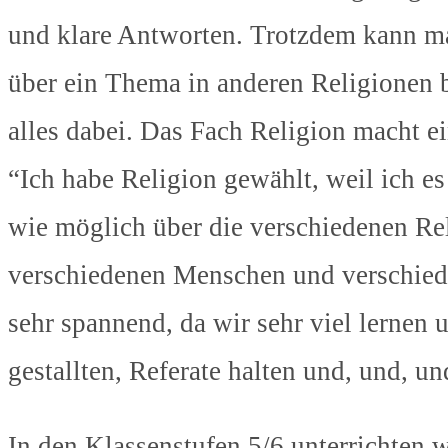
und klare Antworten. Trotzdem kann ma
über ein Thema in anderen Religionen b
alles dabei. Das Fach Religion macht ei
“Ich habe Religion gewählt, weil ich es
wie möglich über die verschiedenen Rel
verschiedenen Menschen und verschiede
sehr spannend, da wir sehr viel lernen 
gestallten, Referate halten und, und, un
In den Klassenstufen 5/6 unterrichten 