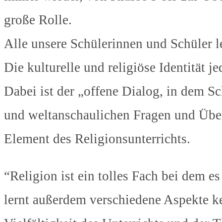
große Rolle.
Alle unsere Schülerinnen und Schüler
Die kulturelle und religiöse Identität 
Dabei ist der „offene Dialog, in dem S
und weltanschaulichen Fragen und Über
Element des Religionsunterrichts.
“Religion ist ein tolles Fach bei dem e
lernt außerdem verschiedene Aspekte k