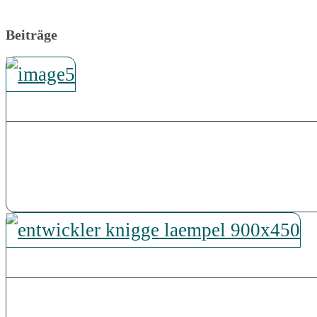
Beiträge