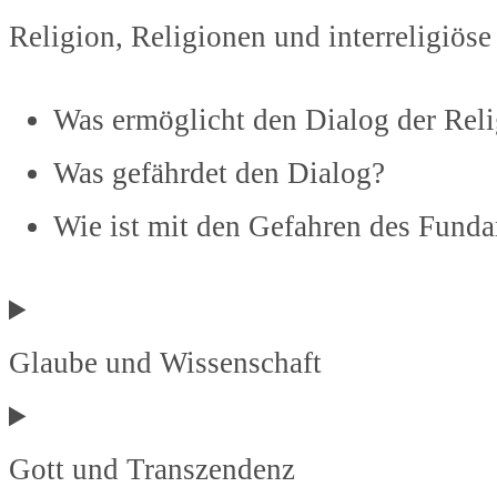
Religion, Religionen und interreligiö
Was ermöglicht den Dialog der Rel
Was gefährdet den Dialog?
Wie ist mit den Gefahren des Fun
Glaube und Wissenschaft
Gott und Transzendenz