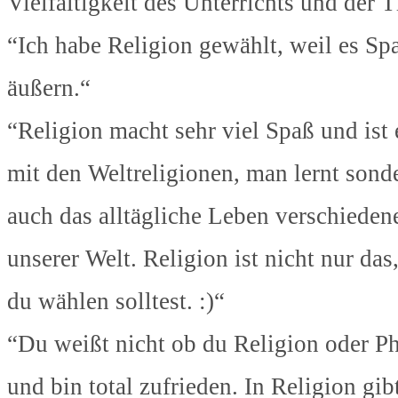
Vielfältigkeit des Unterrichts und der
“Ich habe Religion gewählt, weil es Sp
äußern.“
“Religion macht sehr viel Spaß und ist 
mit den Weltreligionen, man lernt sond
auch das alltägliche Leben verschieden
unserer Welt. Religion ist nicht nur das
du wählen solltest. :)“
“Du weißt nicht ob du Religion oder Ph
und bin total zufrieden. In Religion gi