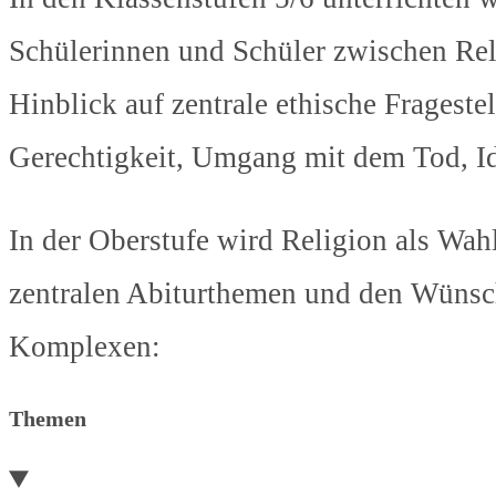
Schülerinnen und Schüler zwischen Reli
Hinblick auf zentrale ethische Fragest
Gerechtigkeit, Umgang mit dem Tod, Ide
In der Oberstufe wird Religion als Wa
zentralen Abiturthemen und den Wünsc
Komplexen:
Themen