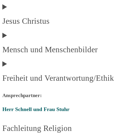
Jesus Christus
Mensch und Menschenbilder
Freiheit und Verantwortung/Ethik
Ansprechpartner:
Herr Schnell und Frau Stuhr
Fachleitung Religion