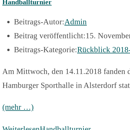
Handballturnier
Beitrags-Autor:
Admin
Beitrag veröffentlicht:
15. Novembe
Beitrags-Kategorie:
Rückblick 2018
Am Mittwoch, den 14.11.2018 fanden di
Hamburger Sporthalle in Alsterdorf stat
(mehr …)
Weiterlesen
Handballturnier