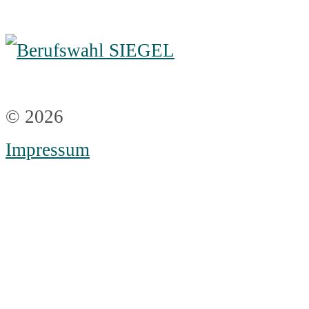
© 2026
Impressum