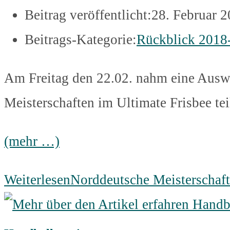
Beitrag veröffentlicht:
28. Februar 
Beitrags-Kategorie:
Rückblick 2018
Am Freitag den 22.02. nahm eine Ausw
Meisterschaften im Ultimate Frisbee tei
(mehr …)
Weiterlesen
Norddeutsche Meisterschaft