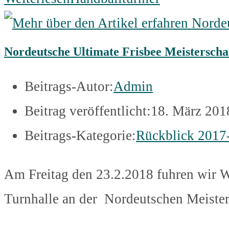
Nordeutsche Ultimate Frisbee Meisterscha
Beitrags-Autor:
Admin
Beitrag veröffentlicht:
18. März 201
Beitrags-Kategorie:
Rückblick 2017
Am Freitag den 23.2.2018 fuhren wir 
Turnhalle an der Nordeutschen Meister