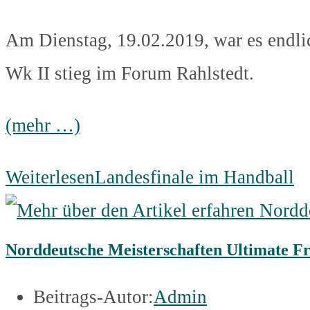
Am Dienstag, 19.02.2019, war es endli
Wk II stieg im Forum Rahlstedt.
(mehr …)
Weiterlesen
Landesfinale im Handball
Norddeutsche Meisterschaften Ultimate Fr
Beitrags-Autor:
Admin