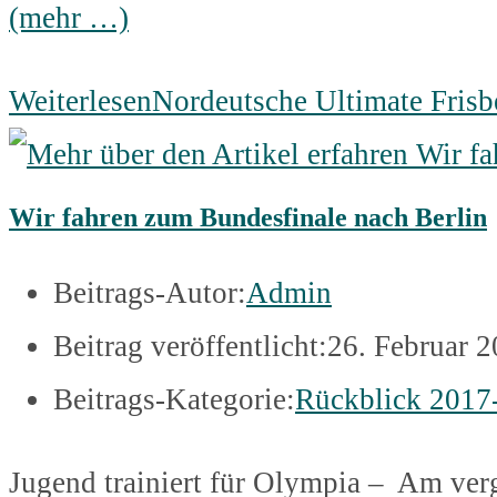
(mehr …)
Weiterlesen
Nordeutsche Ultimate Frisb
Wir fahren zum Bundesfinale nach Berlin
Beitrags-Autor:
Admin
Beitrag veröffentlicht:
26. Februar 
Beitrags-Kategorie:
Rückblick 2017
Jugend trainiert für Olympia – Am verg