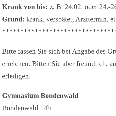
Krank von bis:
z. B. 24.02. oder 24.-2
Grund:
krank, verspätet, Arzttermin, et
*******************************
Bitte fassen Sie sich bei Angabe des Gr
erreichen. Bitten Sie aber freundlich,
erledigen.
Gymnasium Bondenwald
Bondenwald 14b