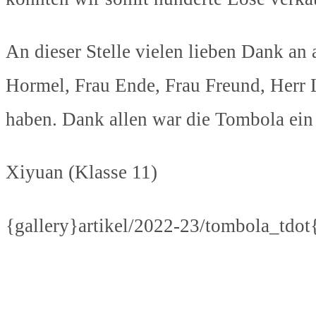
An dieser Stelle vielen lieben Dank an
Hormel, Frau Ende, Frau Freund, Herr La
haben. Dank allen war die Tombola ein 
Xiyuan (Klasse 11)
{gallery}artikel/2022-23/tombola_tdot{