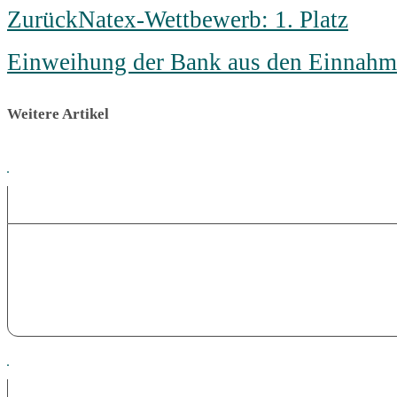
Zurück
Natex-Wettbewerb: 1. Platz
Einweihung der Bank aus den Einnahm
Weitere Artikel