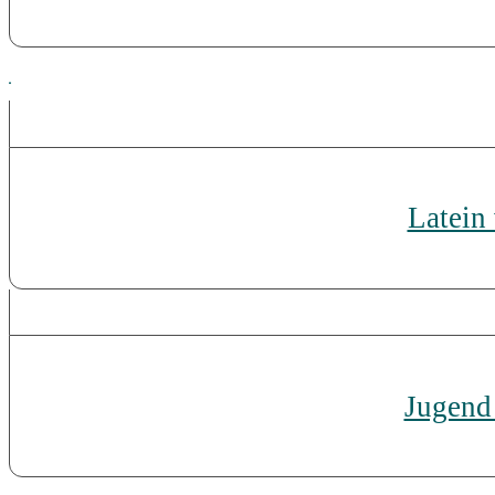
Latein
Jugend 