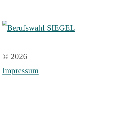
© 2026
Impressum