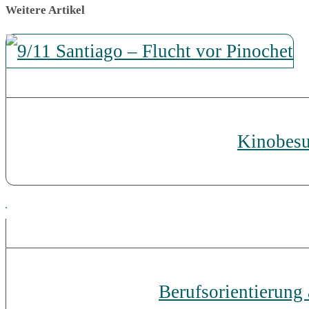
Weitere Artikel
Kinobesu
Berufsorientierun