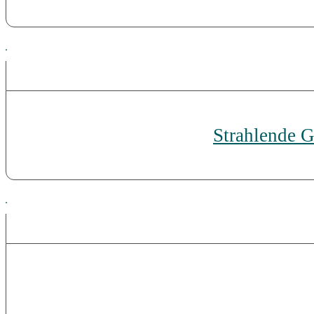
Strahlende G