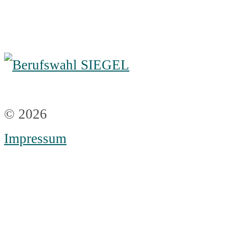
© 2026
Impressum