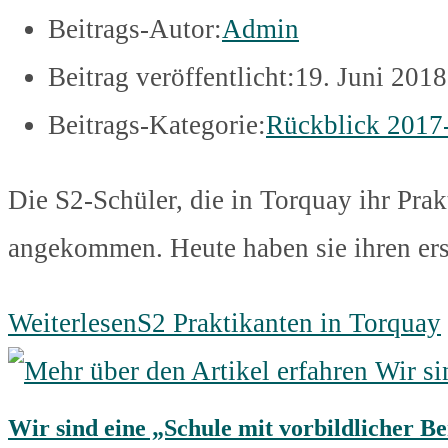
Beitrags-Autor:
Admin
Beitrag veröffentlicht:
19. Juni 2018
Beitrags-Kategorie:
Rückblick 2017
Die S2-Schüler, die in Torquay ihr Pra
angekommen. Heute haben sie ihren erst
Weiterlesen
S2 Praktikanten in Torquay
Wir sind eine „Schule mit vorbildlicher B