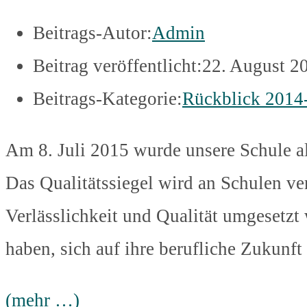
Beitrags-Autor:
Admin
Beitrag veröffentlicht:
22. August 2
Beitrags-Kategorie:
Rückblick 2014
Am 8. Juli 2015 wurde unsere Schule al
Das Qualitätssiegel wird an Schulen ve
Verlässlichkeit und Qualität umgesetzt
haben, sich auf ihre berufliche Zukunft
(mehr …)