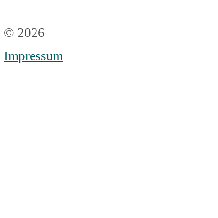
© 2026
Impressum