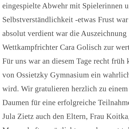
eingespielte Abwehr mit Spielerinnen 
Selbstverständlichkeit -etwas Frust w
absolut verdient war die Auszeichnung z
Wettkampfrichter Cara Golisch zur wer
Für uns war an diesem Tage recht früh 
von Ossietzky Gymnasium ein wahrlich 
wird. Wir gratulieren herzlich zu eine
Daumen für eine erfolgreiche Teilnahm
Jula Zietz auch den Eltern, Frau Koitka