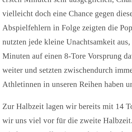
vielleicht doch eine Chance gegen dies
Abspielfehlern in Folge zeigten die Po
nutzten jede kleine Unachtsamkeit aus
Minuten auf einen 8-Tore Vorsprung da
weiter und setzten zwischendurch immer
Athletinnen in unseren Reihen haben u
Zur Halbzeit lagen wir bereits mit 14
wir uns viel vor für die zweite Halbzeit