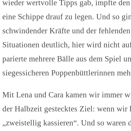
wieder wertvolle Tipps gab, impfte den
eine Schippe drauf zu legen. Und so gi
schwindender Kräfte und der fehlenden
Situationen deutlich, hier wird nicht a
parierte mehrere Bälle aus dem Spiel 
siegessicheren Poppenbüttlerinnen meh
Mit Lena und Cara kamen wir immer wie
der Halbzeit gestecktes Ziel: wenn wir 
„zweistellig kassieren“. Und so waren 