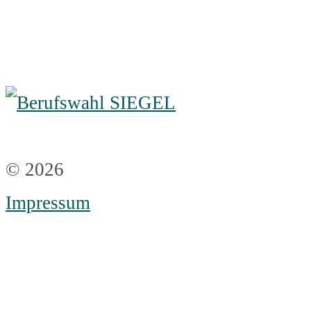
© 2026
Impressum