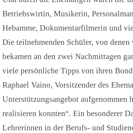
Betriebswirtin, Musikerin, Personalma
Hebamme, Dokumentarfilmerin und vie
Die teilnehmenden Schüler, von denen 
bekamen an den zwei Nachmittagen ganz
viele persönliche Tipps von ihren Bon
Raphael Vaino, Vorsitzender des Ehemal
Unterstützungsangebot aufgenommen ha
realisieren konnten“. Ein besonderer D
Lehrerinnen in der Berufs- und Studien