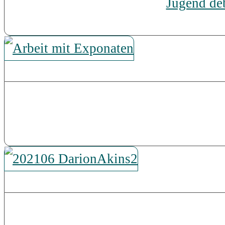
Jugend deb