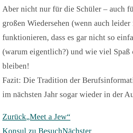
Aber nicht nur für die Schüler – auch
großen Wiedersehen (wenn auch leider 
funktionieren, dass es gar nicht so ein
(warum eigentlich?) und wie viel Spa
bleiben!
Fazit: Die Tradition der Berufsinformat
im nächsten Jahr sogar wieder in der 
Zurück
„Meet a Jew“
Konsul zu Besuch
Nächster