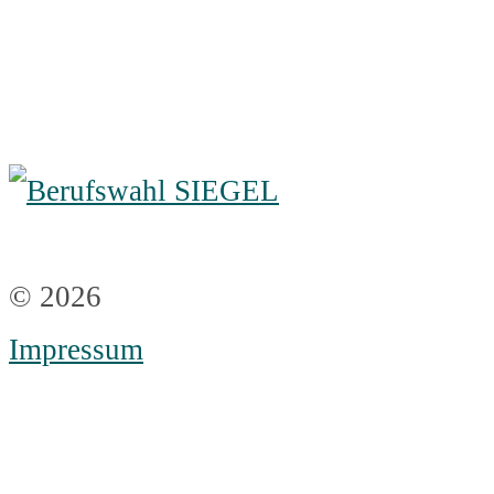
© 2026
Impressum