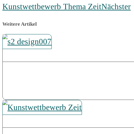
Kunstwettbewerb Thema Zeit
Nächster
Weitere Artikel