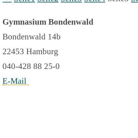
Gymnasium Bondenwald
Bondenwald 14b
22453 Hamburg
040-428 88 25-0
E-Mail