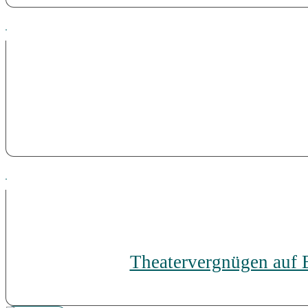
Theatervergnügen auf E