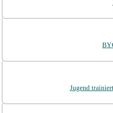
BYO
Jugend trainier