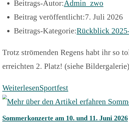
Beitrags-Autor:
Admin_zwo
Beitrag veröffentlicht:
7. Juli 2026
Beitrags-Kategorie:
Rückblick 2025
Trotz strömenden Regens habt ihr so t
erreichten 2. Platz! (siehe Bildergalerie
Weiterlesen
Sportfest
Sommerkonzerte am 10. und 11. Juni 2026