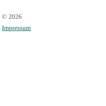
© 2026
Impressum