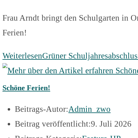
Frau Arndt bringt den Schulgarten in O
Ferien!
Weiterlesen
Grüner Schuljahresabschlu
Schöne Ferien!
Beitrags-Autor:
Admin_zwo
Beitrag veröffentlicht:
9. Juli 2026