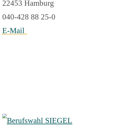
22453 Hamburg
040-428 88 25-0
E-Mail