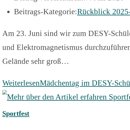
Beitrags-Kategorie:
Rückblick 2025
Am 23. Juni sind wir zum DESY-Schül
und Elektromagnetismus durchzuführen
Gelände sehr groß…
Weiterlesen
Mädchentag im DESY-Schül
Sportfest