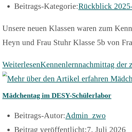
Beitrags-Kategorie:
Rückblick 2025
Unsere neuen Klassen waren zum Kennen
Heyn und Frau Stuhr Klasse 5b von Fr
Weiterlesen
Kennenlernnachmittag der 
Mädchentag im DESY-Schülerlabor
Beitrags-Autor:
Admin_zwo
Beitrag veröffentlicht:
7. Juli 2026