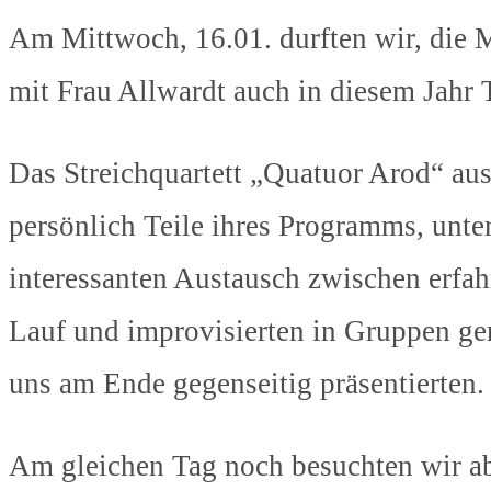
Am Mittwoch, 16.01. durften wir, die 
mit Frau Allwardt auch in diesem Jahr 
Das Streichquartett „Quatuor Arod“ aus 
persönlich Teile ihres Programms, un
interessanten Austausch zwischen erfah
Lauf und improvisierten in Gruppen ge
uns am Ende gegenseitig präsentierten.
Am gleichen Tag noch besuchten wir ab