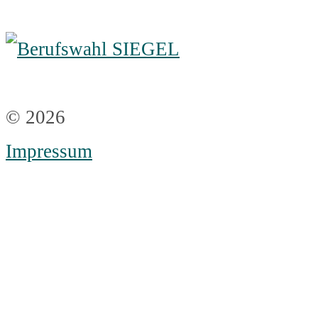
© 2026
Impressum