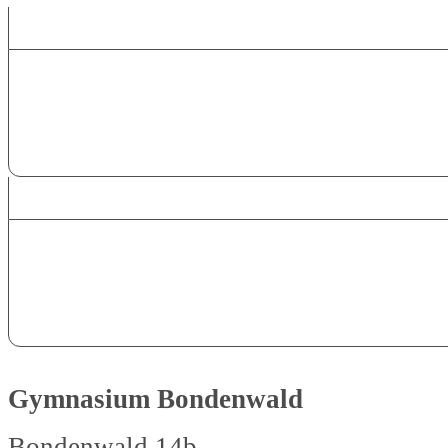
Gymnasium Bondenwald
Bondenwald 14b