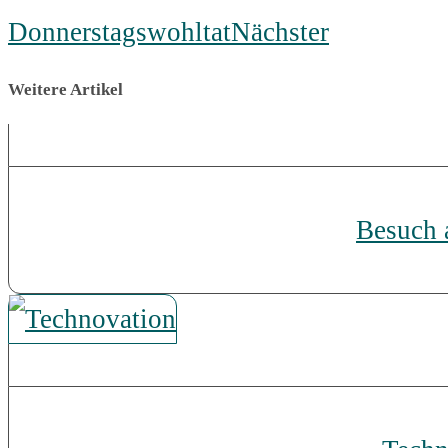
Donnerstagswohltat
Nächster
Weitere Artikel
Besuch 