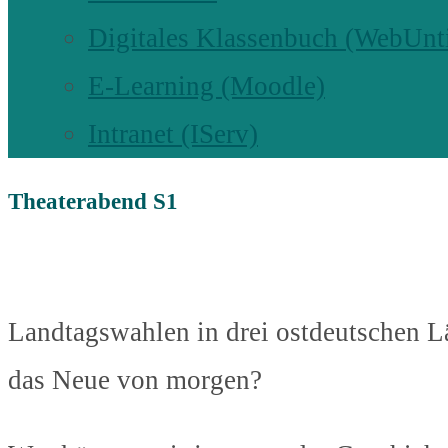
Digitales Klassenbuch (WebUnt
E-Learning (Moodle)
Intranet (IServ)
Theaterabend S1
Landtagswahlen in drei ostdeutschen Lä
das Neue von morgen?