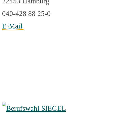
22453 Hamburg
040-428 88 25-0
E-Mail