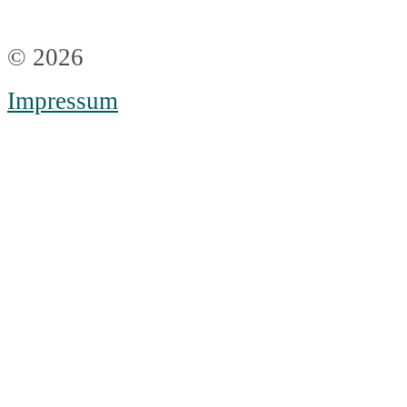
© 2026
Impressum