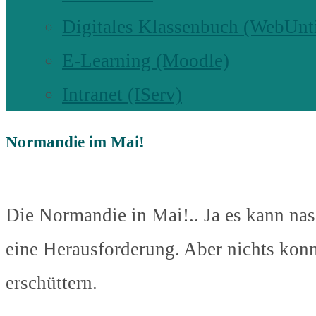
Digitales Klassenbuch (WebUnt
E-Learning (Moodle)
Intranet (IServ)
Normandie im Mai!
Die Normandie in Mai!.. Ja es kann na
eine Herausforderung. Aber nichts kon
erschüttern.