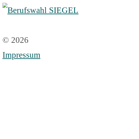
© 2026
Impressum