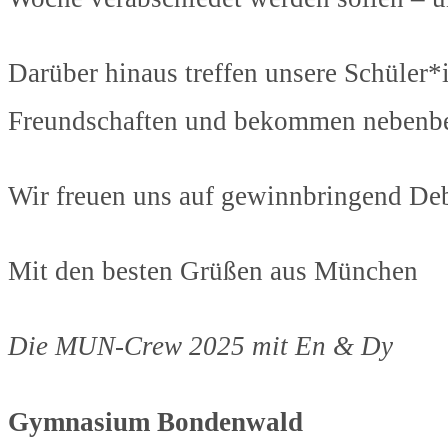
Darüber hinaus treffen unsere Schüler*
Freundschaften und bekommen nebenbe
Wir freuen uns auf gewinnbringend Deba
Mit den besten Grüßen aus München
Die MUN-Crew 2025 mit En & Dy
Gymnasium Bondenwald