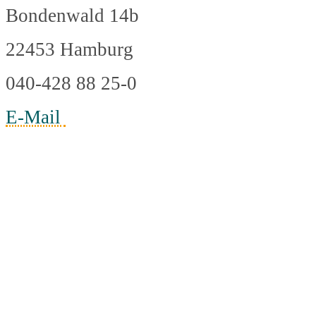
Bondenwald 14b
22453 Hamburg
040-428 88 25-0
E-Mail