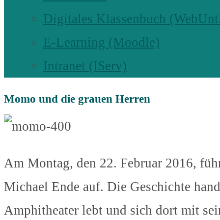
Digitales Klassenbuch (WebUnt
E-Learning (Moodle)
Intranet (IServ)
Momo und die grauen Herren
Am Montag, den 22. Februar 2016, füh
Michael Ende auf. Die Geschichte han
Amphitheater lebt und sich dort mit sei