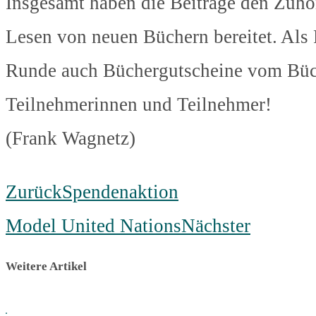
Insgesamt haben die Beiträge den Zuhö
Lesen von neuen Büchern bereitet. Als 
Runde auch Büchergutscheine vom Büch
Teilnehmerinnen und Teilnehmer!
(Frank Wagnetz)
Zurück
Spendenaktion
Model United Nations
Nächster
Weitere Artikel