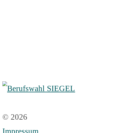
© 2026
Impressum