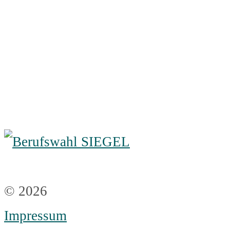
© 2026
Impressum