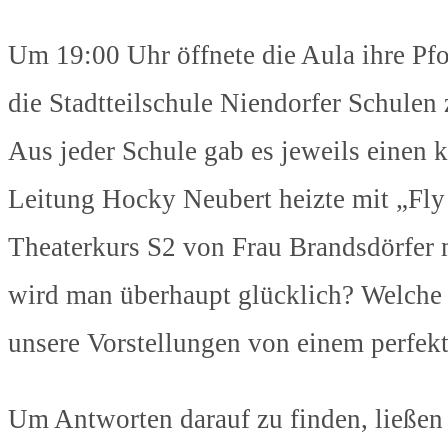
Um 19:00 Uhr öffnete die Aula ihre P
die Stadtteilschule Niendorfer Schule
Aus jeder Schule gab es jeweils einen 
Leitung Hocky Neubert heizte mit „Fly
Theaterkurs S2 von Frau Brandsdörfer 
wird man überhaupt glücklich? Welche R
unsere Vorstellungen von einem perfek
Um Antworten darauf zu finden, ließen