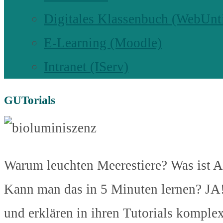
Digitales Klassenbuch (WebUnt
E-Learning (Moodle)
Intranet (IServ)
GUTorials
Warum leuchten Meerestiere? Was ist 
Kann man das in 5 Minuten lernen? JA!
und erklären in ihren Tutorials komple