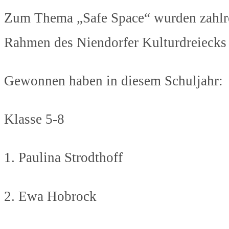
Zum Thema „Safe Space“ wurden zahlrei
Rahmen des Niendorfer Kulturdreiecks 
Gewonnen haben in diesem Schuljahr:
Klasse 5-8
1. Paulina Strodthoff
2. Ewa Hobrock