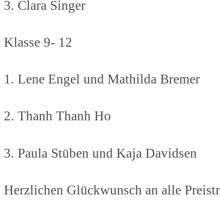
3. Clara Singer
Klasse 9- 12
1. Lene Engel und Mathilda Bremer
2. Thanh Thanh Ho
3. Paula Stüben und Kaja Davidsen
Herzlichen Glückwunsch an alle Preist