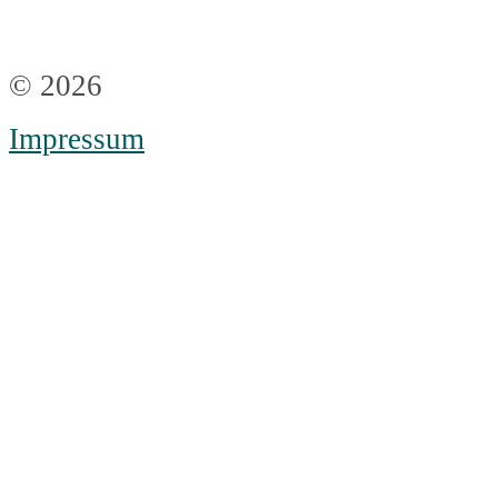
© 2026
Impressum