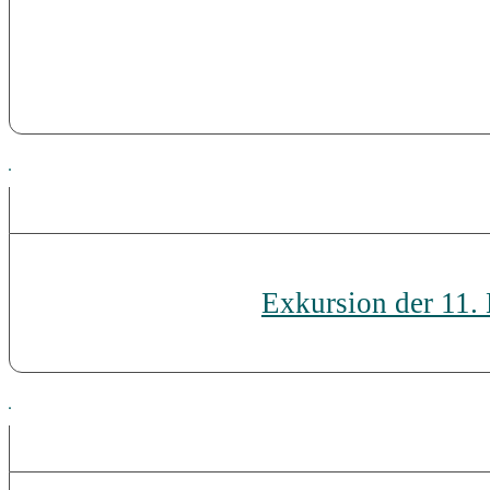
Exkursion der 11.