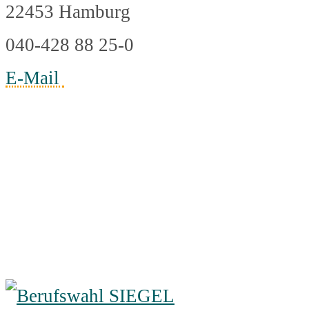
22453 Hamburg
040-428 88 25-0
E-Mail