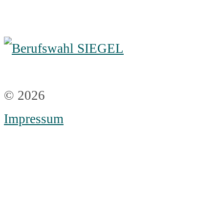
© 2026
Impressum