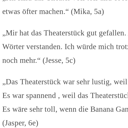
etwas öfter machen.“ (Mika, 5a)
„Mir hat das Theaterstück gut gefallen.
Wörter verstanden. Ich würde mich tro
noch mehr.“ (Jesse, 5c)
„Das Theaterstück war sehr lustig, weil
Es war spannend , weil das Theaterstü
Es wäre sehr toll, wenn die Banana Gan
(Jasper, 6e)