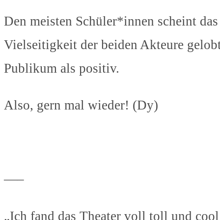
Den meisten Schüler*innen scheint das
Vielseitigkeit der beiden Akteure gelo
Publikum als positiv.
Also, gern mal wieder! (Dy)
—–
„Ich fand das Theater voll toll und coo