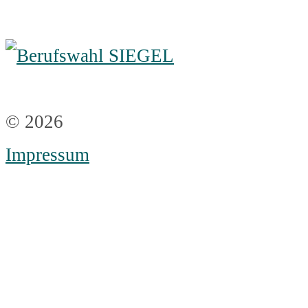
© 2026
Impressum