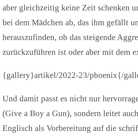
aber gleichzeitig keine Zeit schenken un
bei dem Mädchen ab, das ihm gefällt un
herauszufinden, ob das steigende Aggr
zurückzuführen ist oder aber mit dem
{gallery}artikel/2022-23/phoenix{/gall
Und damit passt es nicht nur hervorrage
(Give a Boy a Gun), sondern leitet auch
Englisch als Vorbereitung auf die schr