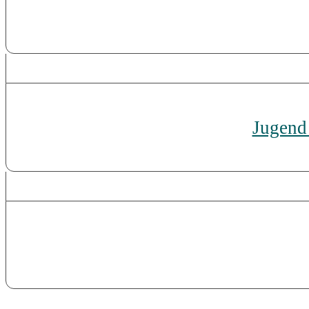
Jugend 