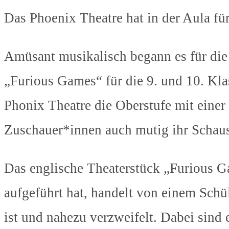
Das Phoenix Theatre hat in der Aula fü
Amüsant musikalisch begann es für die
„Furious Games“ für die 9. und 10. K
Phonix Theatre die Oberstufe mit einer
Zuschauer*innen auch mutig ihr Schausp
Das englische Theaterstück „Furious G
aufgeführt hat, handelt von einem Schü
ist und nahezu verzweifelt. Dabei sind 