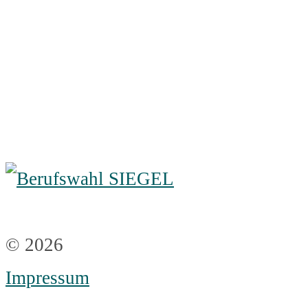
© 2026
Impressum