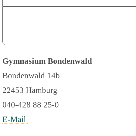
Gymnasium Bondenwald
Bondenwald 14b
22453 Hamburg
040-428 88 25-0
E-Mail