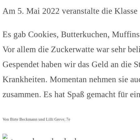
Am 5. Mai 2022 veranstalte die Klasse
Es gab Cookies, Butterkuchen, Muffins
Vor allem die Zuckerwatte war sehr belie
Gespendet haben wir das Geld an die S
Krankheiten. Momentan nehmen sie auch
zusammen. Es hat Spaß gemacht für ei
Von Birte Beckmann und Lilli Greve, 7e