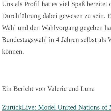
Uns als Profil hat es viel Spaß bereitet
Durchführung dabei gewesen zu sein. Es
Wahl und den Wahlvorgang gegeben hat, 
Bundestagswahl in 4 Jahren selbst als 
können.
Ein Bericht von Valerie und Luna
Zurück
Live: Model United Nations of