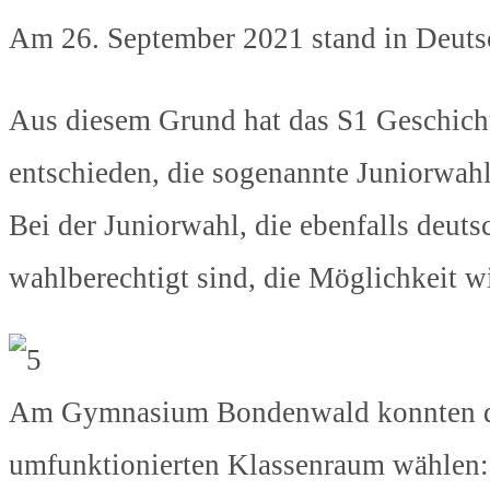
Am 26. September 2021 stand in Deuts
Aus diesem Grund hat das S1 Geschich
entschieden, die sogenannte Juniorwahl
Bei der Juniorwahl, die ebenfalls deuts
wahlberechtigt sind, die Möglichkeit w
Am Gymnasium Bondenwald konnten die
umfunktionierten Klassenraum wählen: