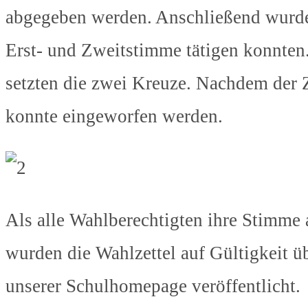
abgegeben werden. Anschließend wurde 
Erst- und Zweitstimme tätigen konnten.
setzten die zwei Kreuze. Nachdem der Z
konnte eingeworfen werden.
Als alle Wahlberechtigten ihre Stimme
wurden die Wahlzettel auf Gültigkeit ü
unserer Schulhomepage veröffentlicht.