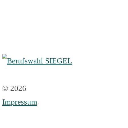
© 2026
Impressum