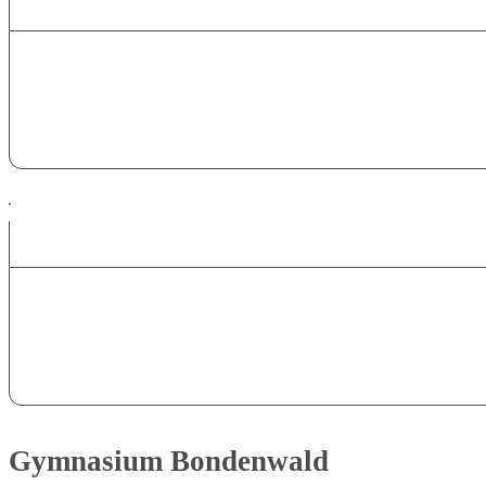
Gymnasium Bondenwald