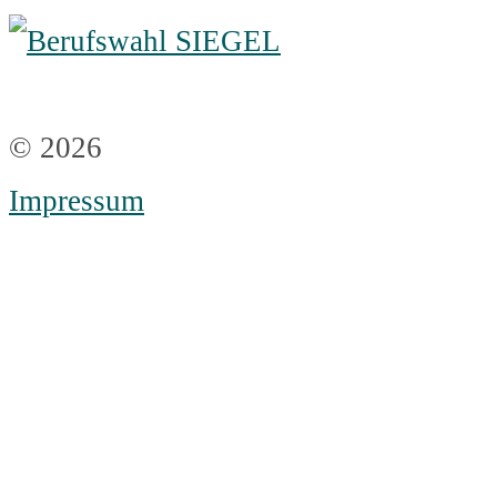
© 2026
Impressum