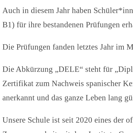
Auch in diesem Jahr haben Schüler*inn
B1) für ihre bestandenen Prüfungen erh
Die Prüfungen fanden letztes Jahr im Ma
Die Abkürzung „DELE“ steht für „Diplo
Zertifikat zum Nachweis spanischer Kenn
anerkannt und das ganze Leben lang gül
Unsere Schule ist seit 2020 eines der 