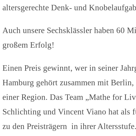
altersgerechte Denk- und Knobelaufgabe
Auch unsere Sechsklässler haben 60 Min
großem Erfolg!
Einen Preis gewinnt, wer in seiner Jahr
Hamburg gehört zusammen mit Berlin,
einer Region. Das Team „Mathe for Live
Schlichting und Vincent Viano hat als 
zu den Preisträgern in ihrer Altersst