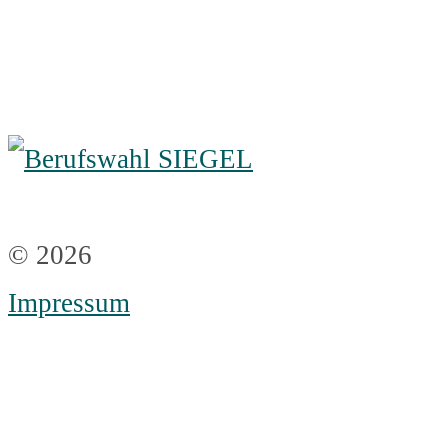
© 2026
Impressum