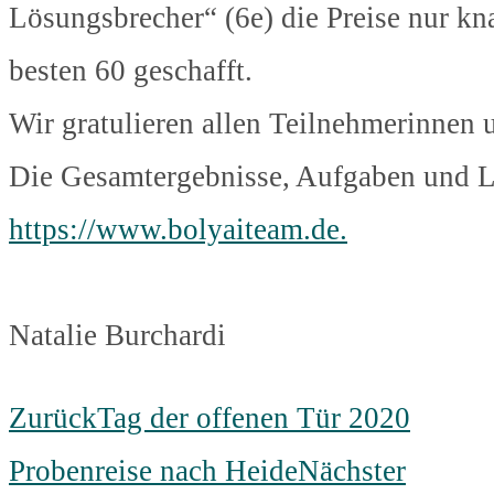
Lösungsbrecher“ (6e) die Preise nur kn
besten 60 geschafft.
Wir gratulieren allen Teilnehmerinnen
Die Gesamtergebnisse, Aufgaben und L
https://www.bolyaiteam.de.
Natalie Burchardi
Zurück
Tag der offenen Tür 2020
Probenreise nach Heide
Nächster