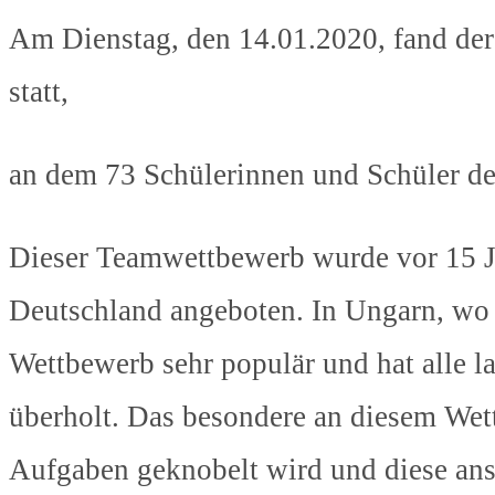
Am Dienstag, den 14.01.2020, fand de
statt,
an dem 73 Schülerinnen und Schüler de
Dieser Teamwettbewerb wurde vor 15 Ja
Deutschland angeboten. In Ungarn, wo J
Wettbewerb sehr populär und hat alle 
überholt. Das besondere an diesem Wet
Aufgaben geknobelt wird und diese ans