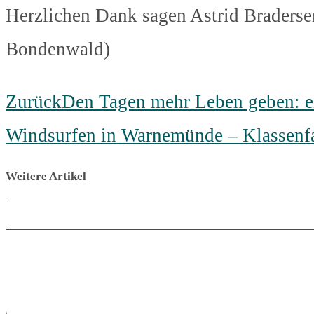
Herzlichen Dank sagen Astrid Brader
Bondenwald)
Zurück
Den Tagen mehr Leben geben: e
Windsurfen in Warnemünde – Klassenfa
Weitere Artikel