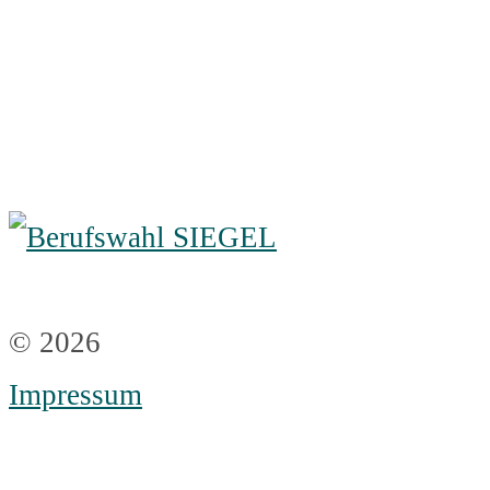
© 2026
Impressum