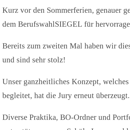
Kurz vor den Sommerferien, genauer g
dem BerufswahlSIEGEL für hervorragen
Bereits zum zweiten Mal haben wir die
und sind sehr stolz!
Unser ganzheitliches Konzept, welches 
begleitet, hat die Jury erneut überzeugt
Diverse Praktika, BO-Ordner und Portf