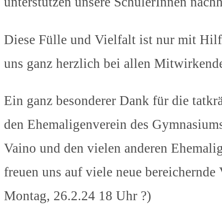
unterstützen unsere SchülerInnen nachh
Diese Fülle und Vielfalt ist nur mit H
uns ganz herzlich bei allen Mitwirken
Ein ganz besonderer Dank für die tatkr
den Ehemaligenverein des Gymnasiums
Vaino und den vielen anderen Ehemalig
freuen uns auf viele neue bereichernde
Montag, 26.2.24 18 Uhr ?)