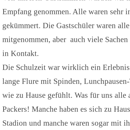
Empfang genommen. Alle waren sehr int
gekümmert. Die Gastschüler waren alle 
mitgenommen, aber auch viele Sachen 
in Kontakt.
Die Schulzeit war wirklich ein Erlebnis
lange Flure mit Spinden, Lunchpause
wie zu Hause gefühlt. Was für uns alle
Packers! Manche haben es sich zu Haus
Stadion und manche waren sogar mit ihr