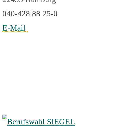
040-428 88 25-0
E-Mail