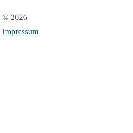
© 2026
Impressum