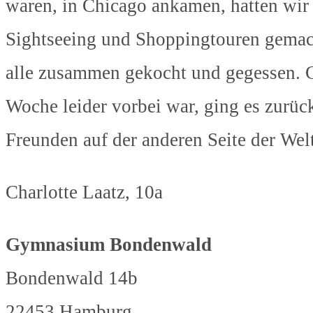
waren, in Chicago ankamen, hatten wir 
Sightseeing und Shoppingtouren gemach
alle zusammen gekocht und gegessen. C
Woche leider vorbei war, ging es zurü
Freunden auf der anderen Seite der Wel
Charlotte Laatz, 10a
Gymnasium Bondenwald
Bondenwald 14b
22453 Hamburg