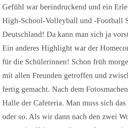
Gefühl war beeindruckend und ein Erleb
High-School-Volleyball und -Football S
Deutschland! Da kann man sich ja vorst
Ein anderes Highlight war der Homecom
für die Schülerinnen! Schon früh morg
mit allen Freunden getroffen und zwis
fertig gemacht. Nach dem Fotosmachen
Halle der Cafeteria. Man muss sich das 
oder so. Als wir dann nach den zwei Wo