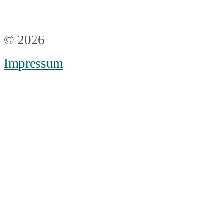
© 2026
Impressum