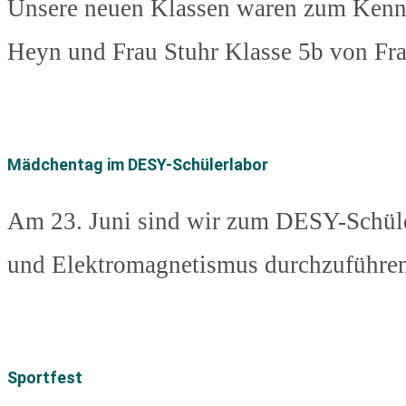
Unsere neuen Klassen waren zum Kennen
Heyn und Frau Stuhr Klasse 5b von Frau
Mädchentag im DESY-Schülerlabor
Am 23. Juni sind wir zum DESY-Schül
und Elektromagnetismus durchzuführen.
Sportfest