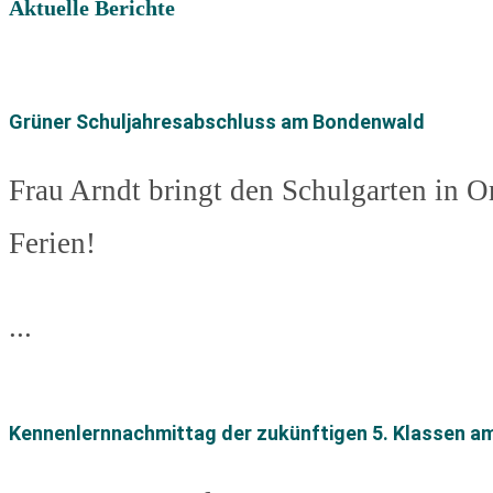
Aktuelle Berichte
Grüner Schuljahresabschluss am Bondenwald
Frau Arndt bringt den Schulgarten in O
Ferien!
...
Kennenlernnachmittag der zukünftigen 5. Klassen a