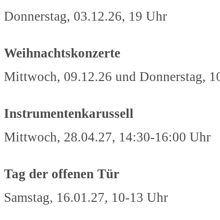
Donnerstag, 03.12.26, 19 Uhr
Weihnachtskonzerte
Mittwoch, 09.12.26 und Donnerstag, 1
Instrumentenkarussell
Mittwoch, 28.04.27, 14:30-16:00 Uhr
Tag der offenen Tür
Samstag, 16.01.27, 10-13 Uhr