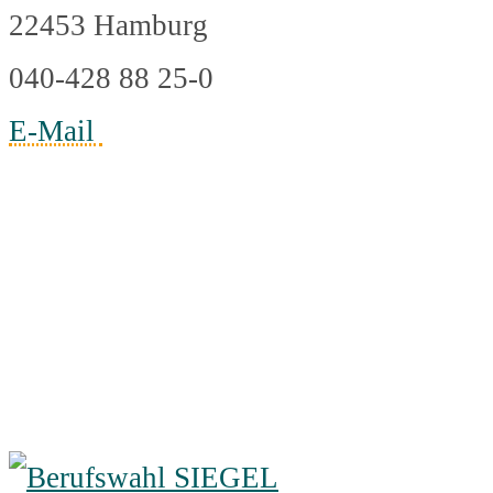
22453 Hamburg
040-428 88 25-0
E-Mail