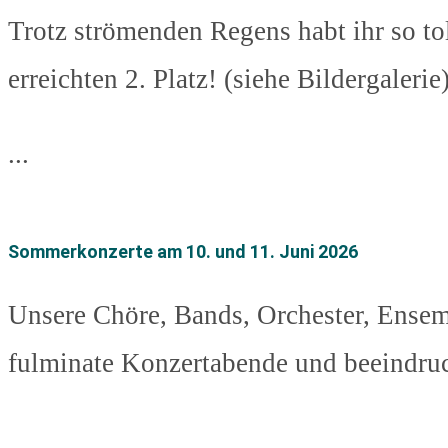
Trotz strömenden Regens habt ihr so t
erreichten 2. Platz! (siehe Bildergalerie
...
Sommerkonzerte am 10. und 11. Juni 2026
Unsere Chöre, Bands, Orchester, Ensem
fulminate Konzertabende und beeindruck