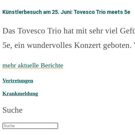
Künstlerbesuch am 25. Juni: Tovesco Trio meets 5e
Das Tovesco Trio hat mit sehr viel Ge
5e, ein wundervolles Konzert geboten. 
mehr aktuelle Berichte
Vertretungen
Krankmeldung
Suche