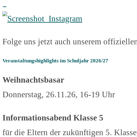
Folge uns jetzt auch unserem offiziell
Veranstaltungshighlights im Schuljahr 2026/27
Weihnachtsbasar
Donnerstag, 26.11.26, 16-19 Uhr
Informationsabend Klasse 5
für die Eltern der zukünftigen 5. Klass