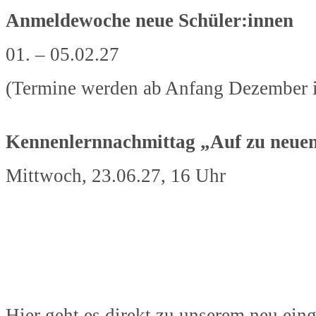
Anmeldewoche neue Schüler:innen
01. – 05.02.27
(Termine werden ab Anfang Dezember 
Kennenlernnachmittag „Auf zu neue
Mittwoch, 23.06.27, 16 Uhr
Hier geht es direkt zu unserem neu ein