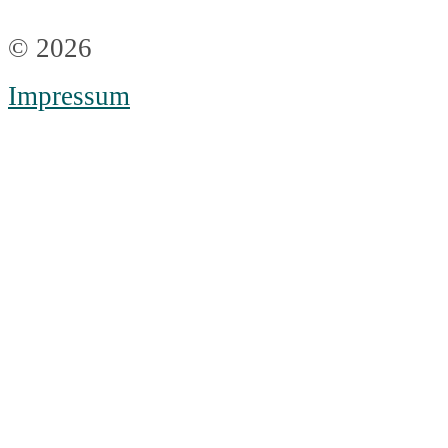
© 2026
Impressum