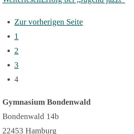
Zur vorherigen Seite
1
2
3
4
Gymnasium Bondenwald
Bondenwald 14b
22453 Hamburg