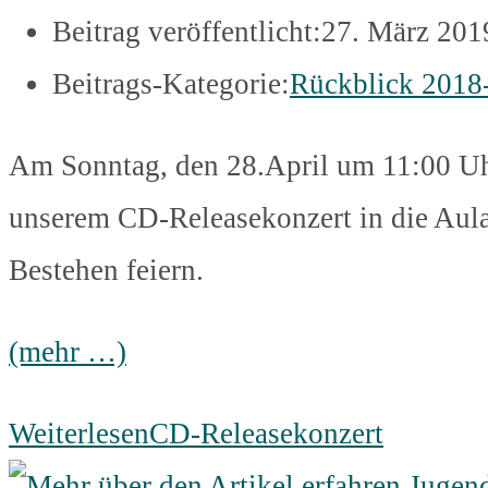
Beitrag veröffentlicht:
27. März 201
Beitrags-Kategorie:
Rückblick 2018
Am Sonntag, den 28.April um 11:00 Uhr
unserem CD-Releasekonzert in die Aula
Bestehen feiern.
(mehr …)
Weiterlesen
CD-Releasekonzert