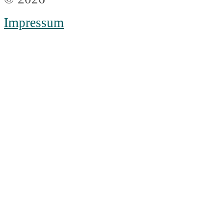
Impressum