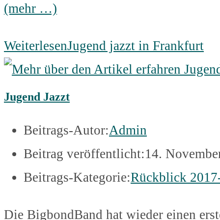
(mehr …)
Weiterlesen
Jugend jazzt in Frankfurt
Jugend Jazzt
Beitrags-Autor:
Admin
Beitrag veröffentlicht:
14. Novembe
Beitrags-Kategorie:
Rückblick 2017
Die BigbondBand hat wieder einen erste