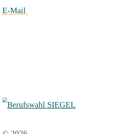
E-Mail
© 2026