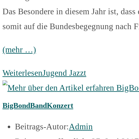
Das Besondere in diesem Jahr ist, dass
somit auf die Bundesbegegnung nach Fr
(mehr …)
Weiterlesen
Jugend Jazzt
BigBondBandKonzert
Beitrags-Autor:
Admin