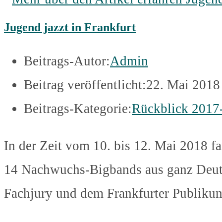
Jugend jazzt in Frankfurt
Beitrags-Autor:
Admin
Beitrag veröffentlicht:
22. Mai 2018
Beitrags-Kategorie:
Rückblick 2017
In der Zeit vom 10. bis 12. Mai 2018 f
14 Nachwuchs-Bigbands aus ganz Deuts
Fachjury und dem Frankfurter Publikum