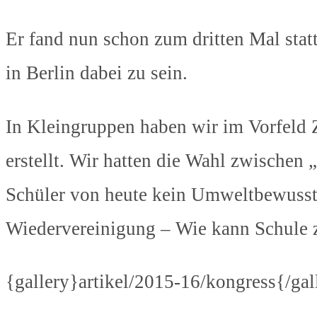
Er fand nun schon zum dritten Mal statt
in Berlin dabei zu sein.
In Kleingruppen haben wir im Vorfeld 
erstellt. Wir hatten die Wahl zwischen
Schüler von heute kein Umweltbewusst
Wiedervereinigung – Wie kann Schule z
{gallery}artikel/2015-16/kongress{/gal