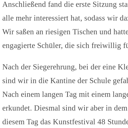
Anschließend fand die erste Sitzung s
alle mehr interessiert hat, sodass wir da
Wir saßen an riesigen Tischen und hatt
engagierte Schüler, die sich freiwillig
Nach der Siegerehrung, bei der eine Kle
sind wir in die Kantine der Schule gefa
Nach einem langen Tag mit einem langen
erkundet. Diesmal sind wir aber in dem
diesem Tag das Kunstfestival 48 Stunde