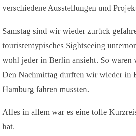
verschiedene Ausstellungen und Projek
Samstag sind wir wieder zurück gefahr
touristentypisches Sightseeing unterno
wohl jeder in Berlin ansieht. So ware
Den Nachmittag durften wir wieder in K
Hamburg fahren mussten.
Alles in allem war es eine tolle Kurzrei
hat.