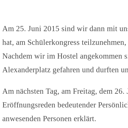
Am 25. Juni 2015 sind wir dann mit uns
hat, am Schülerkongress teilzunehmen,
Nachdem wir im Hostel angekommen sin
Alexanderplatz gefahren und durften u
Am nächsten Tag, am Freitag, dem 26. 
Eröffnungsreden bedeutender Persönlich
anwesenden Personen erklärt.