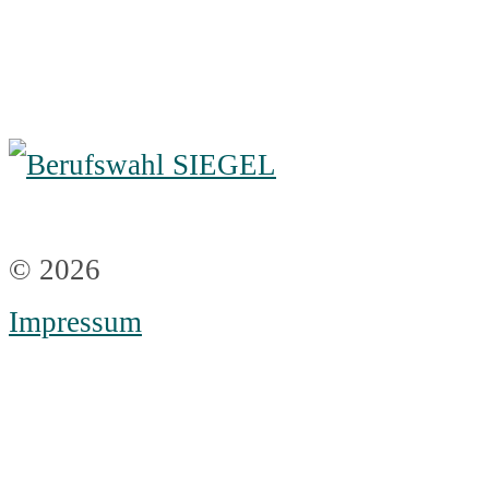
© 2026
Impressum