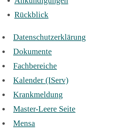
Ankündigungen
Rückblick
Datenschutzerklärung
Dokumente
Fachbereiche
Kalender (IServ)
Krankmeldung
Master-Leere Seite
Mensa