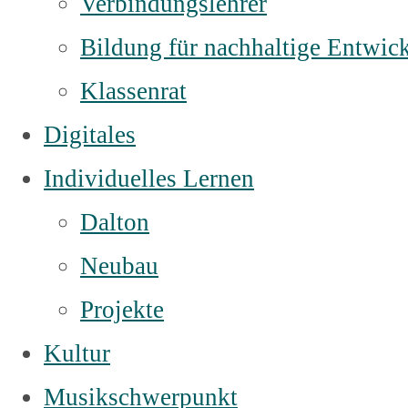
Verbindungslehrer
Bildung für nachhaltige Entwic
Klassenrat
Digitales
Individuelles Lernen
Dalton
Neubau
Projekte
Kultur
Musikschwerpunkt