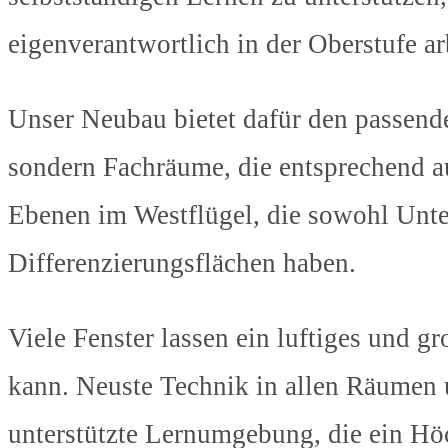
eigenverantwortlich in der Oberstufe a
Unser Neubau bietet dafür den passend
sondern Fachräume, die entsprechend aus
Ebenen im Westflügel, die sowohl Unter
Differenzierungsflächen haben.
Viele Fenster lassen ein luftiges und g
kann. Neuste Technik in allen Räumen
unterstützte Lernumgebung, die ein Höc