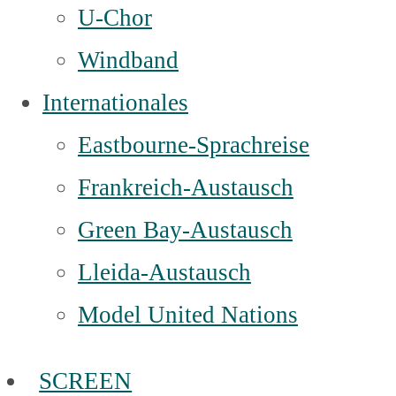
U-Chor
Windband
Internationales
Eastbourne-Sprachreise
Frankreich-Austausch
Green Bay-Austausch
Lleida-Austausch
Model United Nations
SCREEN