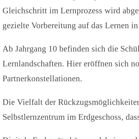
Gleichschritt im Lernprozess wird abgel
gezielte Vorbereitung auf das Lernen in
Ab Jahrgang 10 befinden sich die Schül
Lernlandschaften. Hier eröffnen sich n
Partnerkonstellationen.
Die Vielfalt der Rückzugsmöglichkeiten
Selbstlernzentrum im Erdgeschoss, das