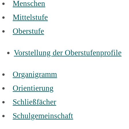
Menschen
Mittelstufe
Oberstufe
Vorstellung der Oberstufenprofile
Organigramm
Orientierung
Schließfächer
Schulgemeinschaft