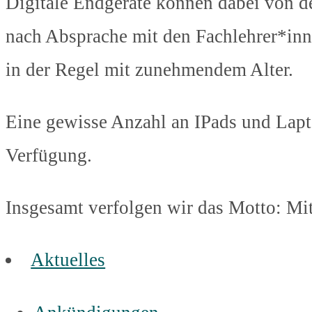
Digitale Endgeräte können dabei von d
nach Absprache mit den Fachlehrer*inn
in der Regel mit zunehmendem Alter.
Eine gewisse Anzahl an IPads und Lapto
Verfügung.
Insgesamt verfolgen wir das Motto: Mit
Aktuelles