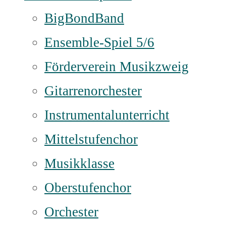
BigBondBand
Ensemble-Spiel 5/6
Förderverein Musikzweig
Gitarrenorchester
Instrumentalunterricht
Mittelstufenchor
Musikklasse
Oberstufenchor
Orchester