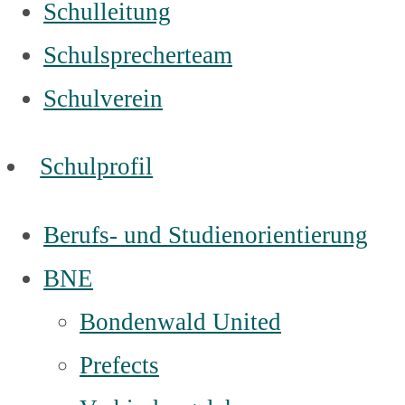
Schulleitung
Schulsprecherteam
Schulverein
Schulprofil
Berufs- und Studienorientierung
BNE
Bondenwald United
Prefects