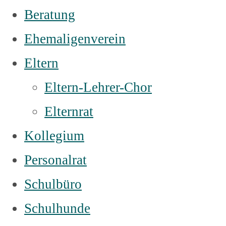
Beratung
Ehemaligenverein
Eltern
Eltern-Lehrer-Chor
Elternrat
Kollegium
Personalrat
Schulbüro
Schulhunde