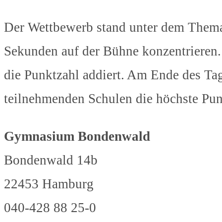
Der Wettbewerb stand unter dem Thema
Sekunden auf der Bühne konzentrieren
die Punktzahl addiert. Am Ende des Ta
teilnehmenden Schulen die höchste Pu
Gymnasium Bondenwald
Bondenwald 14b
22453 Hamburg
040-428 88 25-0