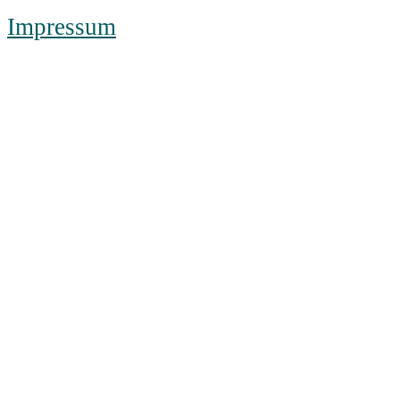
Impressum