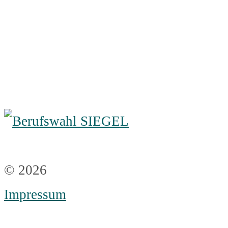
© 2026
Impressum